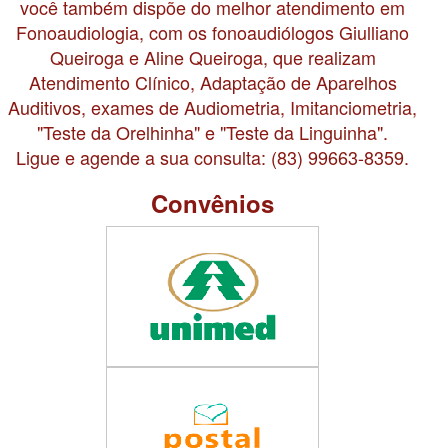
você também dispõe do melhor atendimento em
Fonoaudiologia, com os fonoaudiólogos Giulliano
Queiroga e Aline Queiroga, que realizam
Atendimento Clínico, Adaptação de Aparelhos
Auditivos, exames de Audiometria, Imitanciometria,
"Teste da Orelhinha" e "Teste da Linguinha".
Ligue e agende a sua consulta: (83) 99663-8359.
Convênios