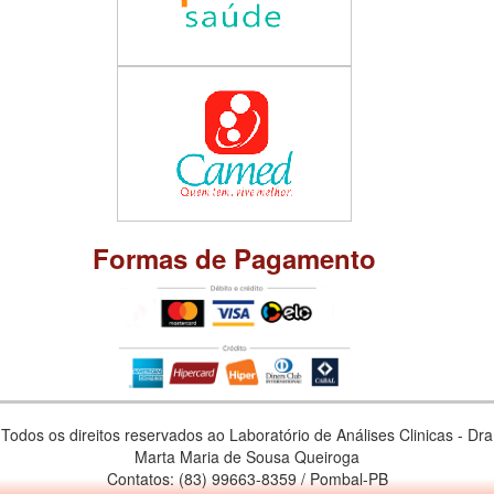
Formas de Pagamento
Todos os direitos reservados ao Laboratório de Análises Clinicas - Dra
Marta Maria de Sousa Queiroga
Contatos: (83) 99663-8359 / Pombal-PB