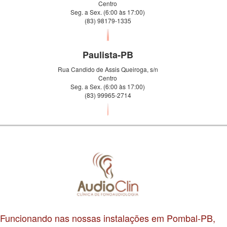
Centro
Seg. a Sex. (6:00 às 17:00)
(83) 98179-1335
Paulista-PB
Rua Candido de Assis Queiroga, s/n
Centro
Seg. a Sex. (6:00 às 17:00)
(83) 99965-2714
Funcionando nas nossas instalações em Pombal-PB,