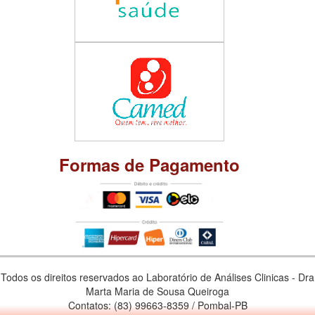
Formas de Pagamento
Todos os direitos reservados ao Laboratório de Análises Clinicas - Dra
Marta Maria de Sousa Queiroga
Contatos: (83) 99663-8359 / Pombal-PB