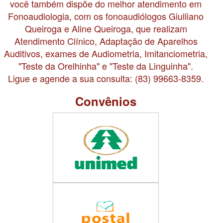
você também dispõe do melhor atendimento em
Fonoaudiologia, com os fonoaudiólogos Giulliano
Queiroga e Aline Queiroga, que realizam
Atendimento Clínico, Adaptação de Aparelhos
Auditivos, exames de Audiometria, Imitanciometria,
"Teste da Orelhinha" e "Teste da Linguinha".
Ligue e agende a sua consulta: (83) 99663-8359.
Convênios