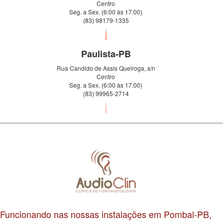
Centro
Seg. a Sex. (6:00 às 17:00)
(83) 98179-1335
Paulista-PB
Rua Candido de Assis Queiroga, s/n
Centro
Seg. a Sex. (6:00 às 17:00)
(83) 99965-2714
Funcionando nas nossas instalações em Pombal-PB,