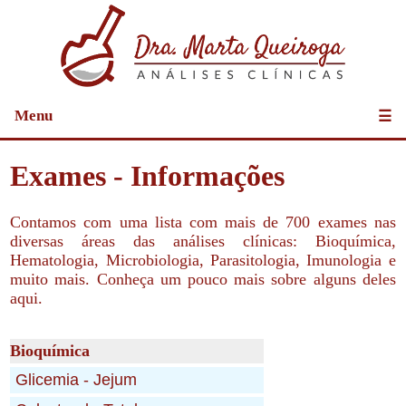
Menu
☰
Exames - Informações
Contamos com uma lista com mais de 700 exames nas
diversas áreas das análises clínicas: Bioquímica,
Hematologia, Microbiologia, Parasitologia, Imunologia e
muito mais. Conheça um pouco mais sobre alguns deles
aqui.
Bioquímica