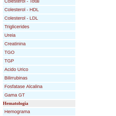
Hematologia