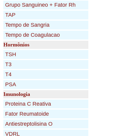
Hormônios
Imunologia