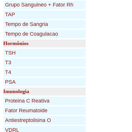
Hormônios
Imunologia