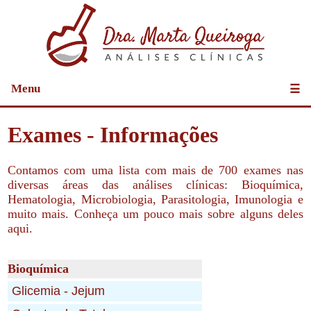
Menu
☰
Exames - Informações
Contamos com uma lista com mais de 700 exames nas
diversas áreas das análises clínicas: Bioquímica,
Hematologia, Microbiologia, Parasitologia, Imunologia e
muito mais. Conheça um pouco mais sobre alguns deles
aqui.
Bioquímica