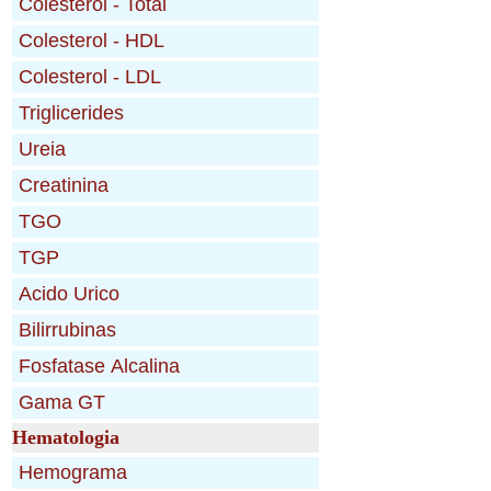
Hematologia