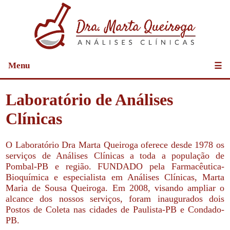
Menu
☰
Laboratório de Análises
Clínicas
O Laboratório Dra Marta Queiroga oferece desde 1978 os
serviços de Análises Clínicas a toda a população de
Pombal-PB e região. FUNDADO pela Farmacêutica-
Bioquímica e especialista em Análises Clínicas, Marta
Maria de Sousa Queiroga. Em 2008, visando ampliar o
alcance dos nossos serviços, foram inaugurados dois
Postos de Coleta nas cidades de Paulista-PB e Condado-
PB.