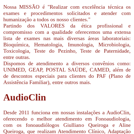
Nossa MISSÃO é "Realizar com excelência técnica os
exames e procedimentos solicitados e atender com
humanização a todos os nosso clientes."
Partindo dos VALORES da ética profissional e
compromisso com a qualidade oferecemos uma extensa
lista de exames nas mais diversas áreas laboratoriais:
Bioquímica, Hematologia, Imunologia, Microbiologia,
Toxicologia, Teste do Pezinho, Teste de Paternidade,
entre outras.
Dispomos de atendimento a diversos convênios como:
UNIMED, GEAP, POSTAL SAÚDE, CAMED, além de
de descontos especiais para clientes do PAF (Plano de
Assistência Familiar), entre outros mais.
AudioClin
Desde 2011 funciona em nossas instalações a AudioClin,
oferecendo o melhor atendimento em Fonoaudiologia,
com os fonoaudiólogos Giulliano Queiroga e Aline
Queiroga, que realizam Atendimento Clínico, Adaptação